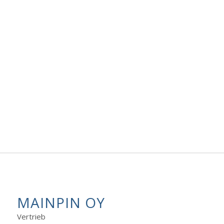
MAINPIN OY
Vertrieb