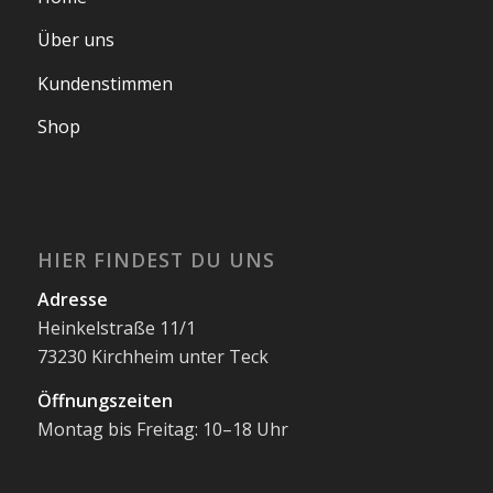
Über uns
Kundenstimmen
Shop
HIER FINDEST DU UNS
Adresse
Heinkelstraße 11/1
73230 Kirchheim unter Teck
Öffnungszeiten
Montag bis Freitag: 10–18 Uhr