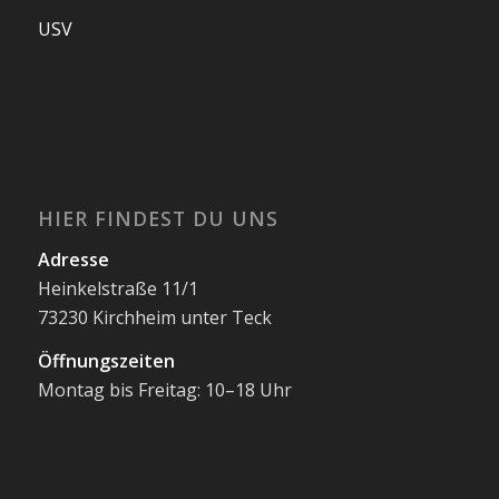
USV
HIER FINDEST DU UNS
Adresse
Heinkelstraße 11/1
73230 Kirchheim unter Teck
Öffnungszeiten
Montag bis Freitag: 10–18 Uhr