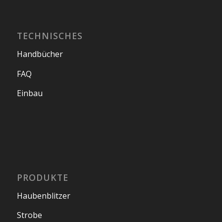
TECHNISCHES
Handbücher
FAQ
Einbau
PRODUKTE
Haubenblitzer
Strobe