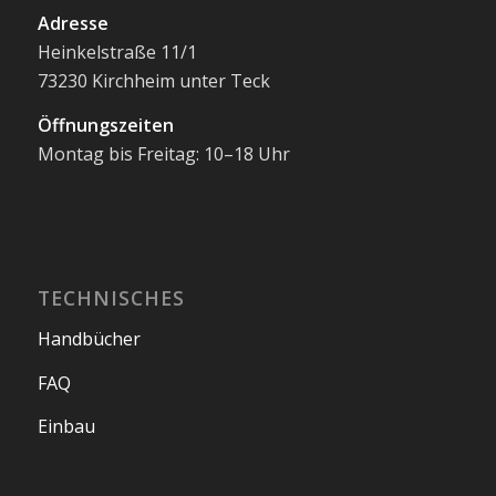
Adresse
Heinkelstraße 11/1
73230 Kirchheim unter Teck
Öffnungszeiten
Montag bis Freitag: 10–18 Uhr
TECHNISCHES
Handbücher
FAQ
Einbau