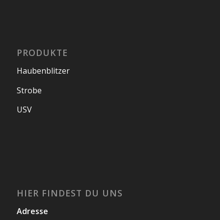
PRODUKTE
Haubenblitzer
Strobe
USV
HIER FINDEST DU UNS
Adresse