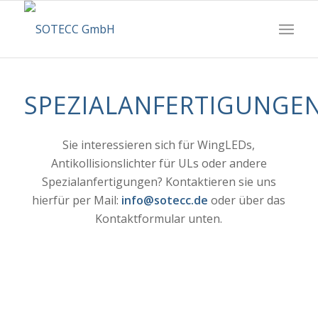
SPEZIALANFERTIGUNGE
Sie interessieren sich für WingLEDs,
Antikollisionslichter für ULs oder andere
Spezialanfertigungen? Kontaktieren sie uns
hierfür per Mail:
info@sotecc.de
oder über das
Kontaktformular unten.