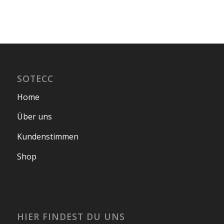
SOTECC
Home
Über uns
Kundenstimmen
Shop
HIER FINDEST DU UNS